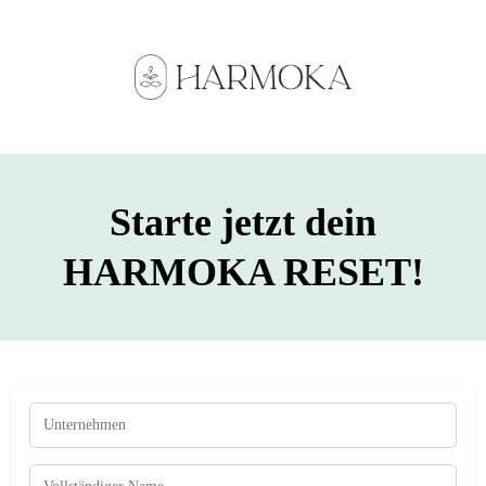
Starte jetzt dein
HARMOKA RESET!