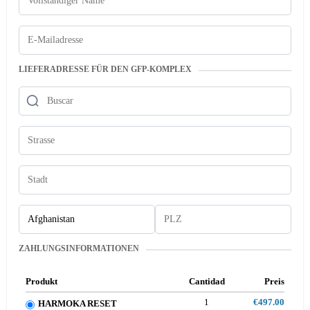
LIEFERADRESSE FÜR DEN GFP-KOMPLEX
ZAHLUNGSINFORMATIONEN
Produkt
Cantidad
Preis
1
€497.00
HARMOKA RESET